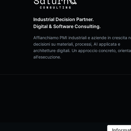
Industrial Decision Partner.
Digital & Software Consulting.
Affianchiamo PMI industriali e aziende in crescita n
decisioni su materiali, processi, AI applicata e
architetture digitali. Un approccio concreto, orient
all'esecuzione.
Informat