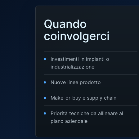
Quando
coinvolgerci
Investimenti in impianti o
industrializzazione
Nuove linee prodotto
Make-or-buy e supply chain
Priorità tecniche da allineare al
piano aziendale