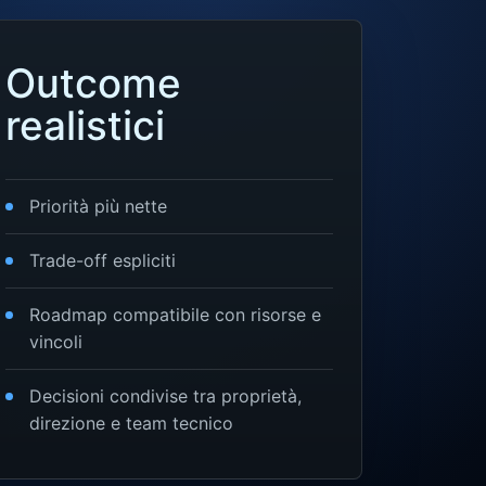
Outcome
realistici
Priorità più nette
Trade-off espliciti
Roadmap compatibile con risorse e
vincoli
Decisioni condivise tra proprietà,
direzione e team tecnico