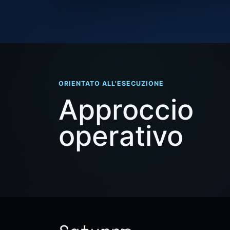
ORIENTATO ALL'ESECUZIONE
Approccio
operativo