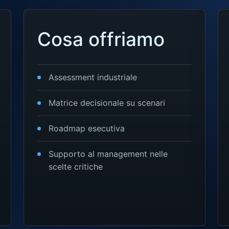
Cosa offriamo
Assessment industriale
Matrice decisionale su scenari
Roadmap esecutiva
Supporto al management nelle
scelte critiche